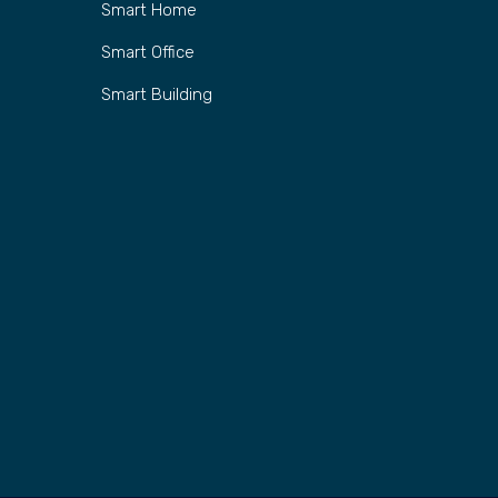
Smart Home
Smart Office
Smart Building