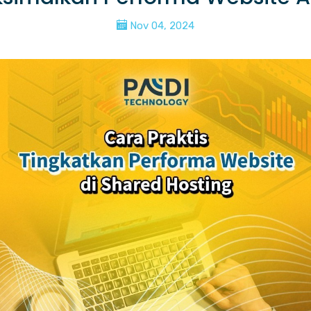
Nov 04, 2024