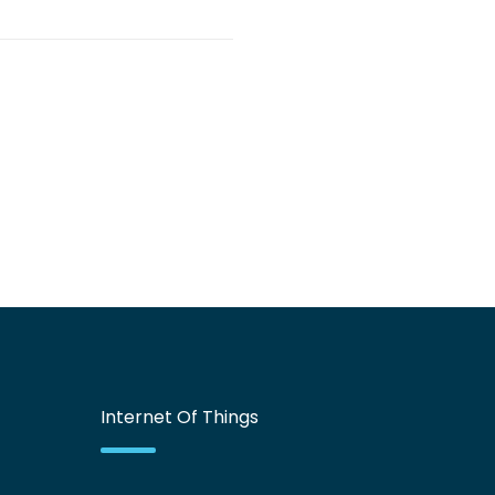
Internet Of Things